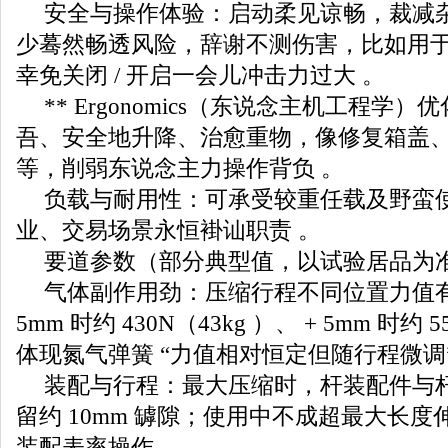
安全与操作体验：启动柔见谅畅，裁减
少蓦然畅透风险，辞谢不测伤害，比如用
幸免关闭 / 开启一会儿冲击力过大 。
** Ergonomics（东说念主机工程学）
吾、安全地升降、治愈重物，像修复箱盖
等，削弱东说念主力操作背负 。
负载与耐用性：可承受较重任载及野蛮
业、交易场景永恒褂讪职责 。
要道参数（部分典型值，以试验居品为准
气体副作用劲：压缩行程不同位置力值有
5mm 时约 430N（43kg ）、 + 5mm 时约 5
体现氮气弹簧 “力值相对恒定但随行程微调”
装配与行程：最大压缩时，杆装配件与
留约 10mm 罅隙；使用中不成超最大长
装配表率操作 。