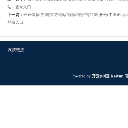
站 - 登录入口
下一篇：
开云体育(中国)官方网站“保障纠纷”有11则-开云(中国)Kaiyu
登录入口
友情链接：
Powered by
开云(中国)Kaiyun