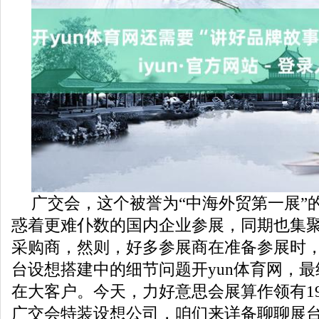
广交会，这个被誉为“中海外贸第一展”
惑着更难仆数的国内企业参展，同期也集
采购商，然则，好多参展商在准备参展时
台设想搭建中的细节问题开yun体育网，
在大客户。今天，力好意思会展算作领有1
广交会特装设想公司，咱们来详备聊聊展