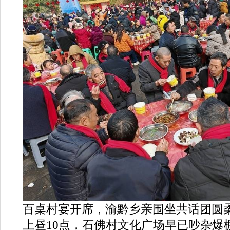
百桌村宴开席，渝黔乡亲围坐共话团圆
上昼10点，石佛村文化广场早已吵杂爆