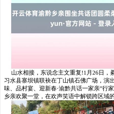
山水相接，东说念主文重复!1月26日，
习水县寨坝镇联袂在丁山镇石佛广场，演出
味、品村宴、迎新春·渝黔共话一家亲”行
乡亲欢聚一堂，在欢声笑语中解锁跨区域