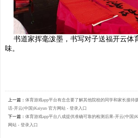
书道家挥毫泼墨，书写对子送福开云体
味。
上一篇：
体育游戏app平台有念念要了解其他院校的同学和家长接待
话-开云(中国)Kaiyun·官方网站 - 登录入口
下一篇：
体育游戏app平台八成提供准确可靠的检测后果-开云(中国)Kai
网站 - 登录入口